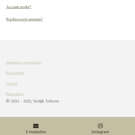
Account nodig?
Wachtwoord vergeten?
Algemene voorwaarden
Retourneren
Contact
Nieuwsbrief
© 2021 - 2025 Sierlijk Schoon
E-mailadres
Instagram