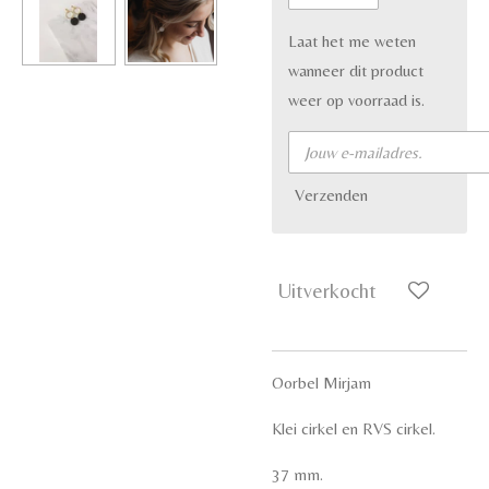
Laat het me weten
wanneer dit product
weer op voorraad is.
Verzenden
Uitverkocht
Oorbel Mirjam
Klei cirkel en RVS cirkel.
37 mm.