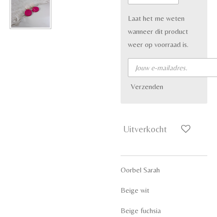
Laat het me weten
wanneer dit product
weer op voorraad is.
Verzenden
Uitverkocht
Oorbel Sarah
Beige wit
Beige fuchsia