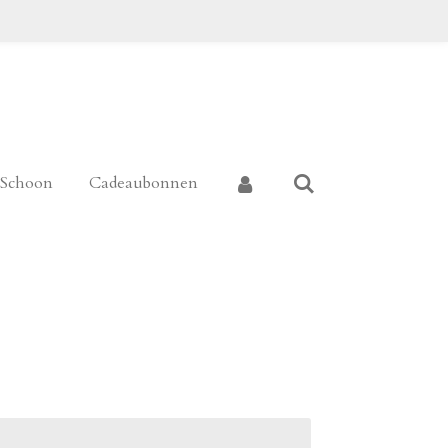
k Schoon
Cadeaubonnen