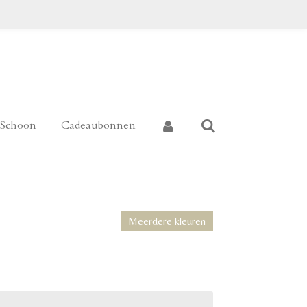
k Schoon
Cadeaubonnen
Meerdere kleuren