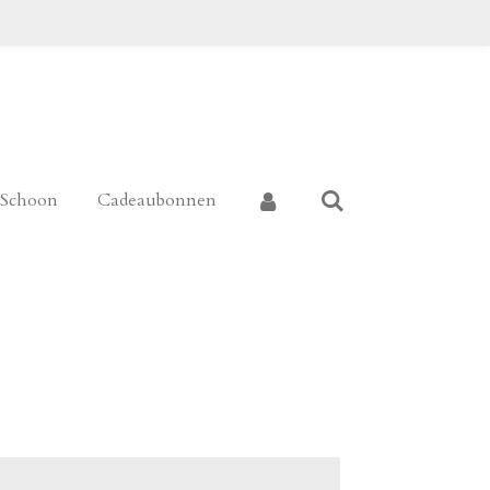
k Schoon
Cadeaubonnen