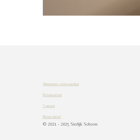
Algemene voorwaarden
Retourneren
Contact
Nieuwsbrief
© 2021 - 2025 Sierlijk Schoon